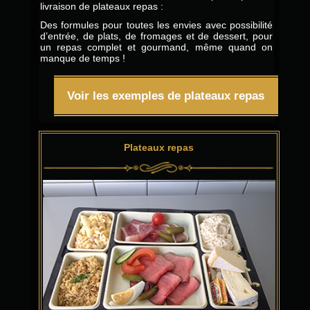
livraison de plateaux repas :
Des formules pour toutes les envies avec possibilité
d’entrée, de plats, de fromages et de dessert, pour
un repas complet et gourmand, même quand on
manque de temps !
Voir les exemples de plateaux repas
Plateaux repas