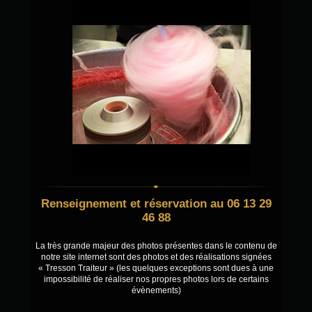
Renseignement et réservation au 06 13 29
46 88
La très grande majeur des photos présentes dans le contenu de
notre site internet sont des photos et des réalisations signées
« Tresson Traiteur » (les quelques exceptions sont dues à une
impossibilité de réaliser nos propres photos lors de certains
évènements)