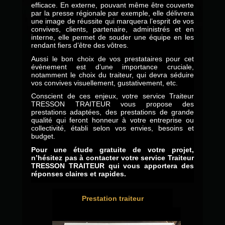
efficace. En externe, pouvant même être couverte
par la presse régionale par exemple, elle délivrera
une image de réussite qui marquera l’esprit de vos
convives, clients, partenaire, administrés et en
interne, elle permet de souder une équipe en les
rendant fiers d’être des vôtres.
Aussi le bon choix de vos prestataires pour cet
évènement est d’une importance cruciale,
notamment le choix du traiteur, qui devra séduire
vos convives visuellement, gustativement, etc.
Conscient de ces enjeux, votre service Traiteur
TRESSON TRAITEUR vous propose des
prestations adaptées, des prestations de grande
qualité qui feront honneur à votre entreprise ou
collectivité, établi selon vos envies, besoins et
budget.
Pour une étude gratuite de votre projet,
n’hésitez pas à contacter votre service Traiteur
TRESSON TRAITEUR qui vous apportera des
réponses claires et rapides.
Prestation traiteur