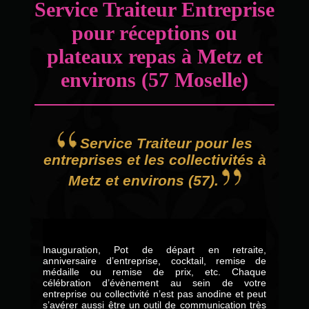
Service Traiteur Entreprise
pour réceptions ou
plateaux repas à Metz et
environs (57 Moselle)
Service Traiteur pour les
entreprises et les collectivités à
Metz et environs (57).
Inauguration, Pot de départ en retraite,
anniversaire d’entreprise, cocktail, remise de
médaille ou remise de prix, etc. Chaque
célébration d’évènement au sein de votre
entreprise ou collectivité n’est pas anodine et peut
s’avérer aussi être un outil de communication très