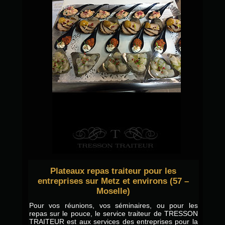
Plateaux repas traiteur pour les
entreprises sur Metz et environs (57 –
Moselle)
Pour vos réunions, vos séminaires, ou pour les
repas sur le pouce, le service traiteur de TRESSON
TRAITEUR est aux services des entreprises pour la